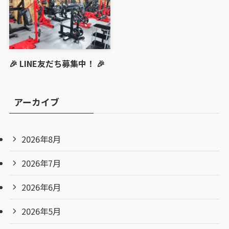
🎉 LINE友だち募集中！ 🎉
アーカイブ
2026年8月
2026年7月
2026年6月
2026年5月