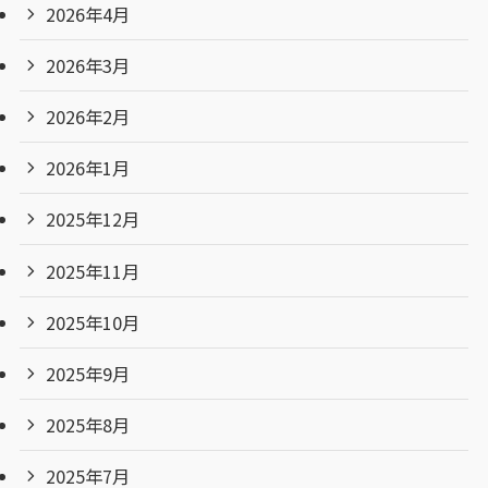
2026年4月
2026年3月
2026年2月
2026年1月
2025年12月
2025年11月
2025年10月
2025年9月
2025年8月
2025年7月