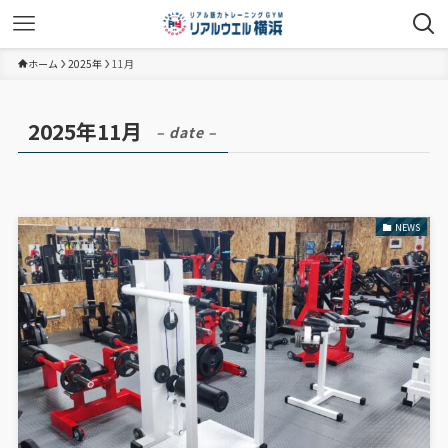
ホーム
2025年
11月
2025年11月
– date –
NEWS