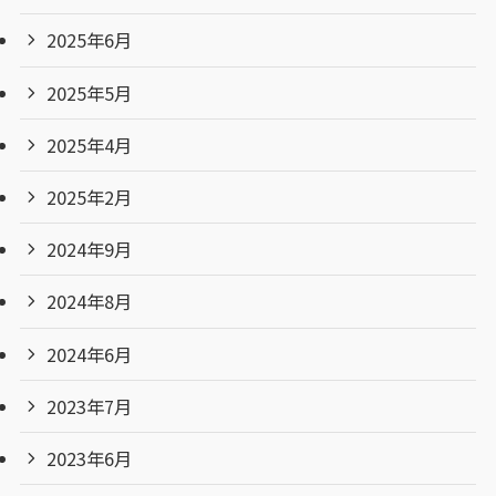
2025年6月
2025年5月
2025年4月
2025年2月
2024年9月
2024年8月
2024年6月
2023年7月
2023年6月