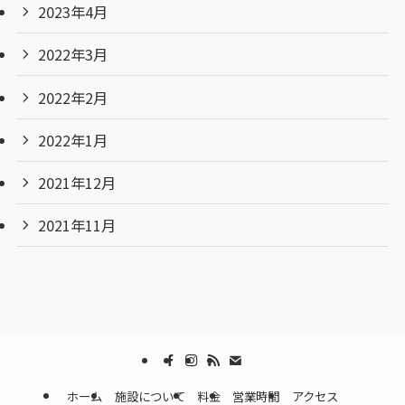
2023年4月
2022年3月
2022年2月
2022年1月
2021年12月
2021年11月
ホーム
施設について
料金
営業時間
アクセス