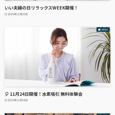
いい夫婦の日リラックスWEEK開催！
2025年11月25日
NEWS
🎈 11月24日開催！水素吸引 無料体験会
2025年11月18日