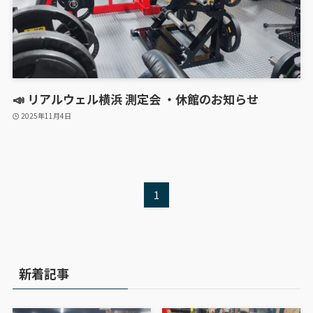
📣 リアルウェル横浜 測定会 ・休館のお知らせ
2025年11月4日
1
新着記事