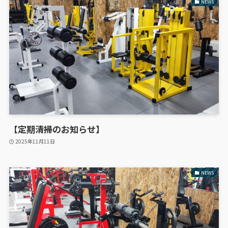
NEWS
【定期清掃のお知らせ】
2025年11月11日
NEWS